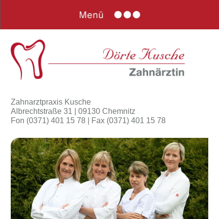
Zahnarztpraxis Kusche
Albrechtstraße 31 | 09130 Chemnitz
Fon (0371) 401 15 78 | Fax (0371) 401 15 78