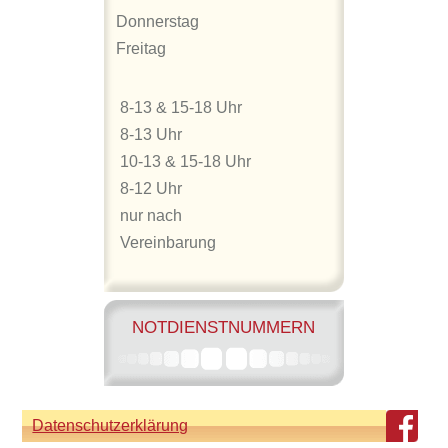
Donnerstag
Freitag
8-13 & 15-18 Uhr
8-13 Uhr
10-13 & 15-18 Uhr
8-12 Uhr
nur nach
Vereinbarung
NOTDIENSTNUMMERN
Datenschutzerklärung