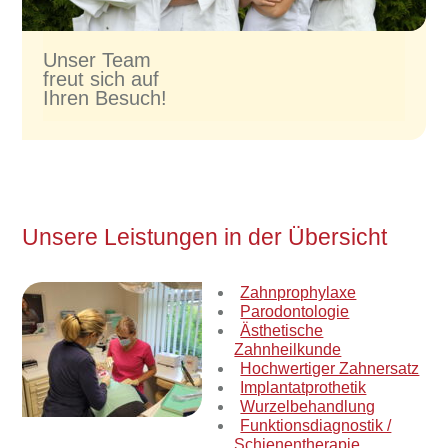
Unser Team
freut sich auf
Ihren Besuch!
Unsere Leistungen in der Übersicht
Zahnprophylaxe
Parodontologie
Ästhetische
Zahnheilkunde
Hochwertiger Zahnersatz
Implantatprothetik
Wurzelbehandlung
Funktionsdiagnostik /
Schienentherapie