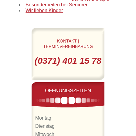
Besonderheiten bei Senioren
Wir lieben Kinder
KONTAKT |
TERMINVEREINBARUNG
(0371) 401 15 78
ÖFFNUNGSZEITEN
Montag
Dienstag
Mittwoch